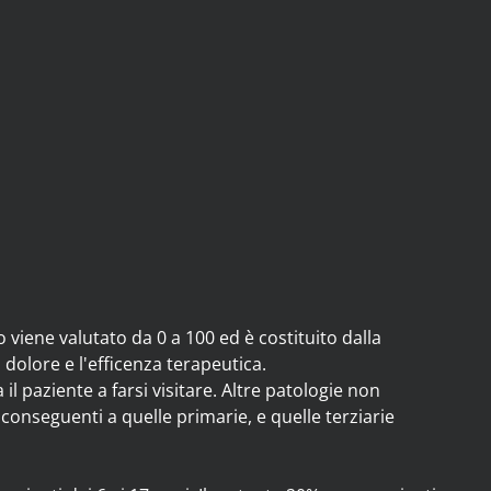
 viene valutato da 0 a 100 ed è costituito dalla
dolore e l'efficenza terapeutica.
l paziente a farsi visitare. Altre patologie non
conseguenti a quelle primarie, e quelle terziarie